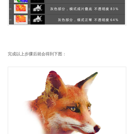
完成以上步骤后就会得到下图：