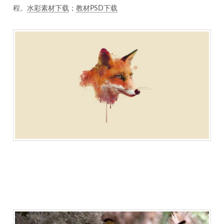
程。
水彩素材下载
；
教材PSD下载