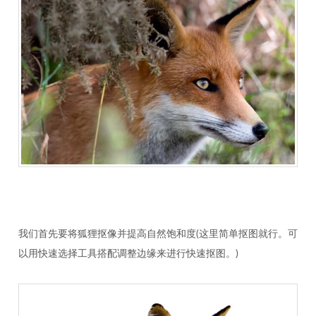
我们首先要将狐狸抠像并提高自然饱和度(这里简单抠图就行。可
以用快速选择工具搭配调整边缘来进行快速抠图。)