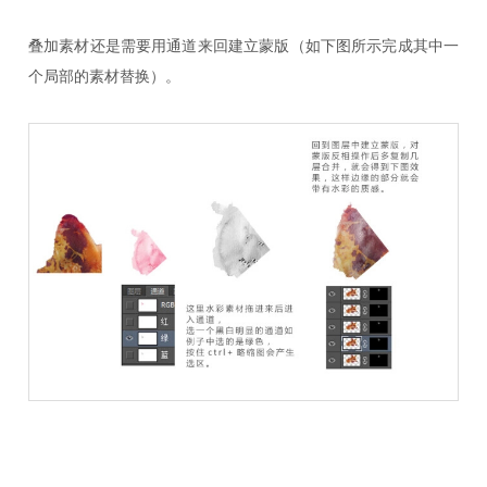
叠加素材还是需要用通道来回建立蒙版（如下图所示完成其中一
个局部的素材替换）。