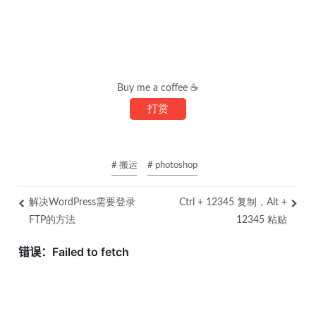
Buy me a coffee ☕
打赏
# 搬运
# photoshop
解决WordPress需要登录
Ctrl + 12345 复制，Alt +
FTP的方法
12345 粘贴