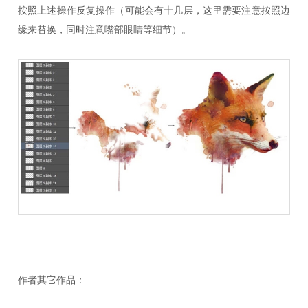
按照上述操作反复操作（可能会有十几层，这里需要注意按照边
缘来替换，同时注意嘴部眼睛等细节）。
作者其它作品：