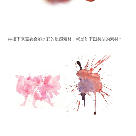
再接下来需要叠加水彩的质感素材，就是如下图类型的素材~