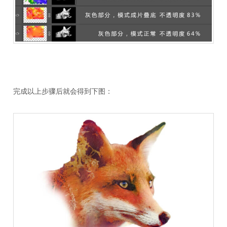
完成以上步骤后就会得到下图：