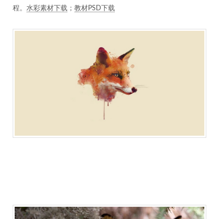
程。
水彩素材下载
；
教材PSD下载