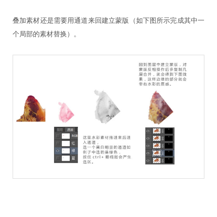
叠加素材还是需要用通道来回建立蒙版（如下图所示完成其中一
个局部的素材替换）。