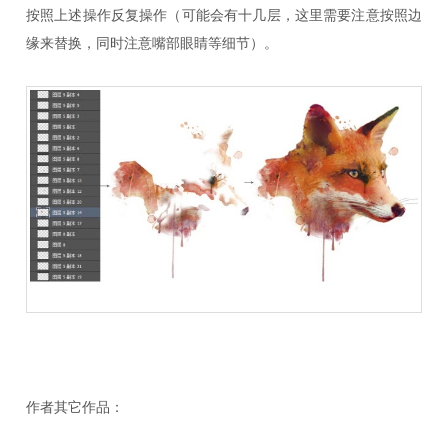
按照上述操作反复操作（可能会有十几层，这里需要注意按照边
缘来替换，同时注意嘴部眼睛等细节）。
作者其它作品：