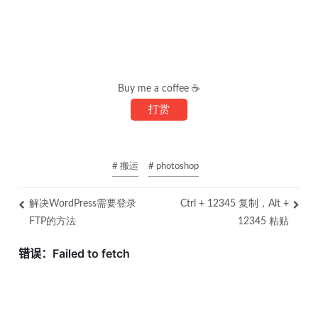
Buy me a coffee ☕
打赏
# 搬运
# photoshop
解决WordPress需要登录
Ctrl + 12345 复制，Alt +
FTP的方法
12345 粘贴