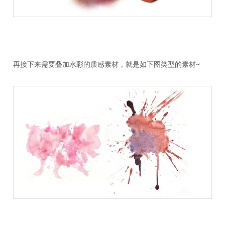
再接下来需要叠加水彩的质感素材，就是如下图类型的素材~