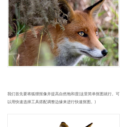
我们首先要将狐狸抠像并提高自然饱和度(这里简单抠图就行。可
以用快速选择工具搭配调整边缘来进行快速抠图。)