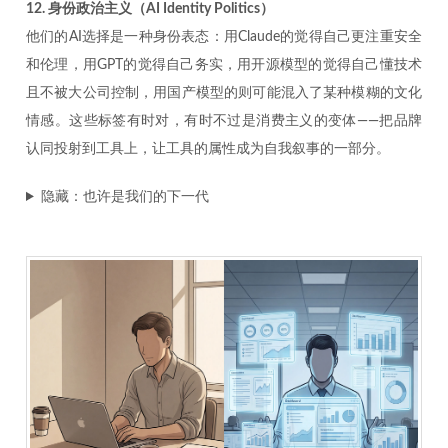
12. 身份政治主义（AI Identity Politics）
他们的AI选择是一种身份表态：用Claude的觉得自己更注重安全
和伦理，用GPT的觉得自己务实，用开源模型的觉得自己懂技术
且不被大公司控制，用国产模型的则可能混入了某种模糊的文化
情感。这些标签有时对，有时不过是消费主义的变体——把品牌
认同投射到工具上，让工具的属性成为自我叙事的一部分。
隐藏：也许是我们的下一代