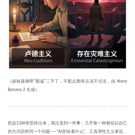
（副标题都带“图鉴”二字了，不配点图有点说不过去，由 Nano
Banana 2 生成）
把这12种类型排出来，我注意到一件事：几乎每一种都在以自己
的方式回答同一个问题——“AI意味着什么”。工具理性主义者说，