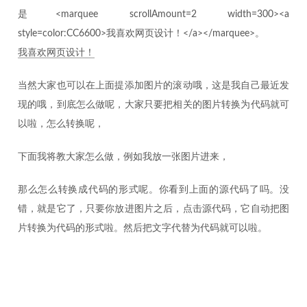
是<marquee scrollAmount=2 width=300><a
style=color:CC6600>我喜欢网页设计！</a></marquee>。
我喜欢网页设计！
当然大家也可以在上面提添加图片的滚动哦，这是我自己最近发
现的哦，到底怎么做呢，大家只要把相关的图片转换为代码就可
以啦，怎么转换呢，
下面我将教大家怎么做，例如我放一张图片进来，
那么怎么转换成代码的形式呢。你看到上面的源代码了吗。没
错，就是它了，只要你放进图片之后，点击源代码，它自动把图
片转换为代码的形式啦。然后把文字代替为代码就可以啦。