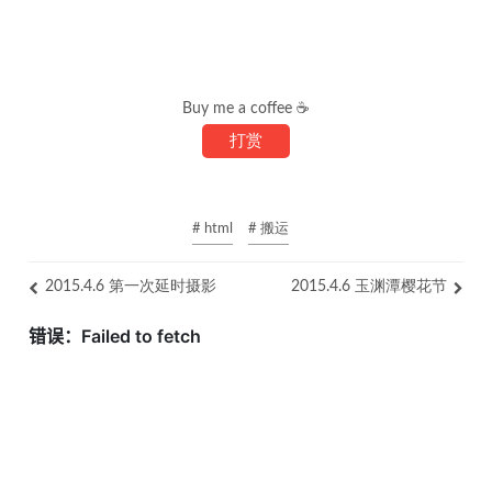
Buy me a coffee ☕
打赏
# html
# 搬运
2015.4.6 第一次延时摄影
2015.4.6 玉渊潭樱花节