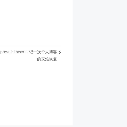
dpress, hi hexo -- 记一次个人博客
的灾难恢复