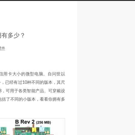
拥有多少？
硬件
，只有信用卡大小的微型电脑。自问世以
，已经有过10种不同的版本，其尺
el B，可用于各类智能产品、可穿戴设
，包括了不同的小版本，看看你拥有多