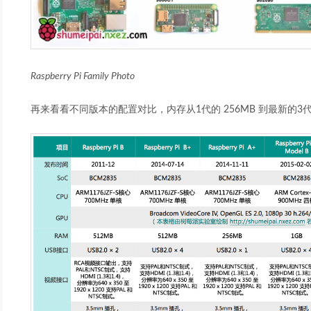
Raspberry Pi Family Photo
再来看看不同版本的配置对比，内存从1代的 256MB 到最新的3代 