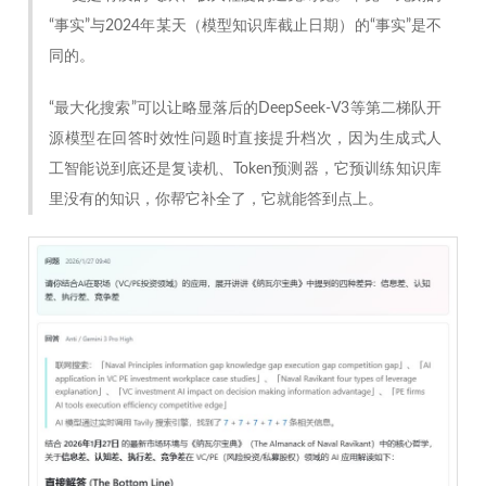
“事实”与2024年某天（模型知识库截止日期）的“事实”是不
同的。
“最大化搜索”可以让略显落后的DeepSeek-V3等第二梯队开
源模型在回答时效性问题时直接提升档次，因为生成式人
工智能说到底还是复读机、Token预测器，它预训练知识库
里没有的知识，你帮它补全了，它就能答到点上。