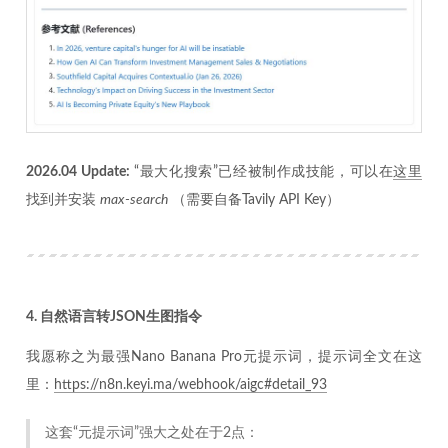
2026.04 Update:
“最大化搜索”已经被制作成技能，可以在
这里
找到并安装
max-search
（需要自备Tavily API Key）
4. 自然语言转JSON生图指令
我愿称之为最强Nano Banana Pro元提示词，提示词全文在这
里：
https://n8n.keyi.ma/webhook/aigc#detail_93
这套“元提示词”强大之处在于2点：