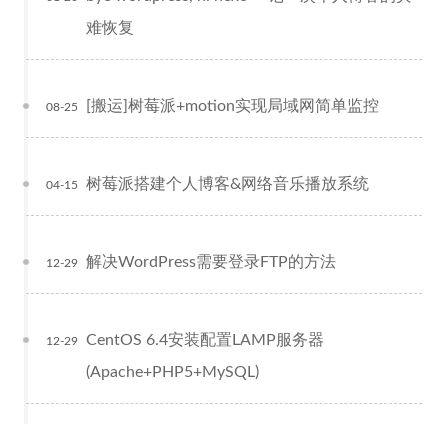
难恢复
[搬运]树莓派+motion实现局域网简单监控
08-25
树莓派搭建个人博客&网络音乐播放系统
04-15
解决WordPress需要登录FTP的方法
12-29
CentOS 6.4安装配置LAMP服务器
12-29
(Apache+PHP5+MySQL)